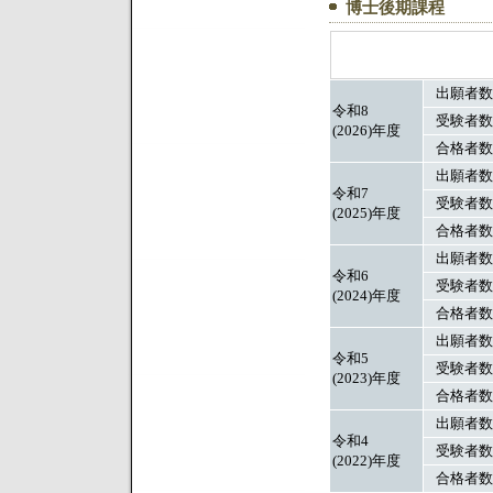
博士後期課程
出願者数
令和8
受験者数
(2026)年度
合格者数
出願者数
令和7
受験者数
(2025)年度
合格者数
出願者数
令和6
受験者数
(2024)年度
合格者数
出願者数
令和5
受験者数
(2023)年度
合格者数
出願者数
令和4
受験者数
(2022)年度
合格者数