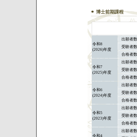
博士前期課程
出願者
令和8
受験者
(2026)年度
合格者
出願者
令和7
受験者
(2025)年度
合格者
出願者
令和6
受験者
(2024)年度
合格者
出願者
令和5
受験者
(2023)年度
合格者
出願者
令和4