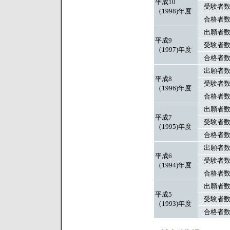
平成10
受験者
（1998)年度
合格者
出願者
平成9
受験者
（1997)年度
合格者
出願者
平成8
受験者
（1996)年度
合格者
出願者
平成7
受験者
（1995)年度
合格者
出願者
平成6
受験者
（1994)年度
合格者
出願者
平成5
受験者
（1993)年度
合格者