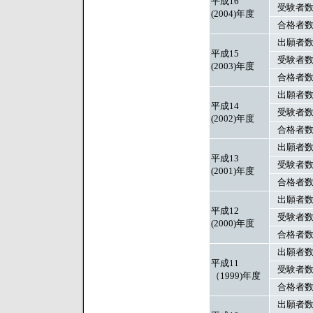
平成16
受験者
(2004)年度
合格者
出願者
平成15
受験者
(2003)年度
合格者
出願者
平成14
受験者
(2002)年度
合格者
出願者
平成13
受験者
(2001)年度
合格者
出願者
平成12
受験者
(2000)年度
合格者
出願者
平成11
受験者
（1999)年度
合格者
出願者