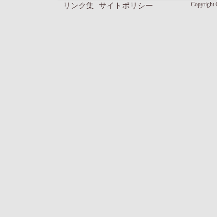
Copyright 
リンク集
サイトポリシー