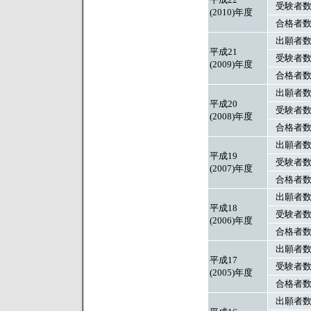
受験者
(2010)年度
合格者
出願者
平成21
受験者
(2009)年度
合格者
出願者
平成20
受験者
(2008)年度
合格者
出願者
平成19
受験者
(2007)年度
合格者
出願者
平成18
受験者
(2006)年度
合格者
出願者
平成17
受験者
(2005)年度
合格者
出願者